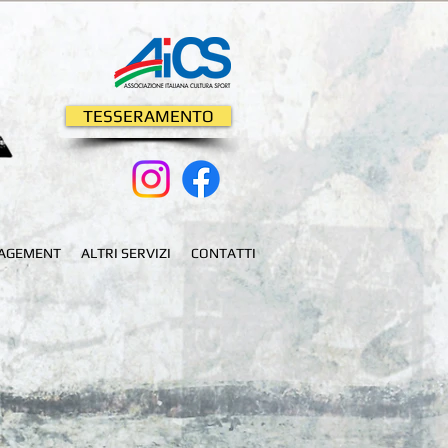
TESSERAMENTO
AGEMENT
ALTRI SERVIZI
CONTATTI