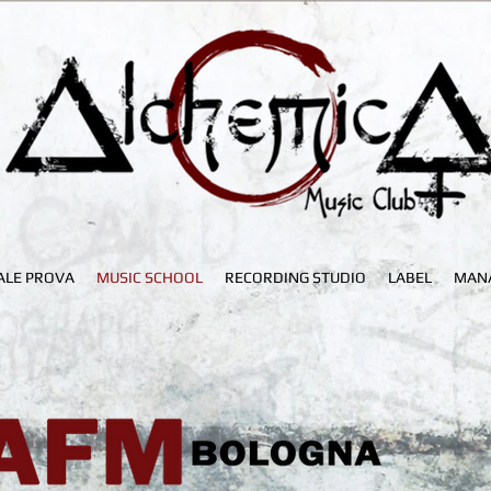
ALE PROVA
MUSIC SCHOOL
RECORDING STUDIO
LABEL
MAN